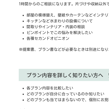
1時間からのご相談になります。片づけや収納以外で
部屋の模様替え、壁紙やカーテンなどインテリ
キッチンなど水まわりの設備について
間取りやインテリア・内装の相談
ピンポイントでこの悩みを解決したい
各種セカンドオピニオン
※提案書、プラン書などが必要なときは別途になり
プラン内容を詳しく知りたい方へ 
各プラン内容を比較したい
どのプランが自分に合っているのか知りたい
どのプランも当てはまらないので、個別にお見