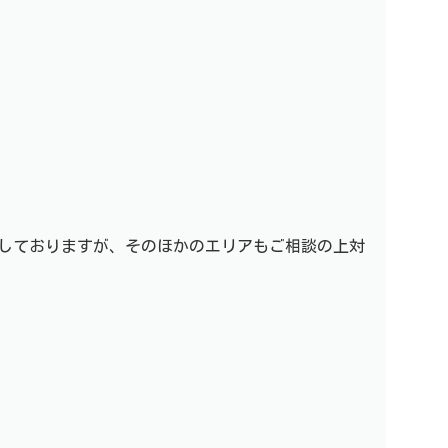
しておりますが、そのほかのエリアもご相談の上対