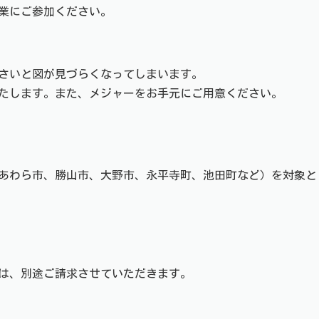
業にご参加ください。
さいと図が見づらくなってしまいます。
いたします。また、メジャーをお手元にご用意ください。
あわら市、勝山市、大野市、永平寺町、池田町など）を対象と
は、別途ご請求させていただきます。
確認）