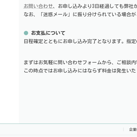
お問い合わせ
、お申し込みより3日経過しても弊社
なお、「迷惑メール」に振り分けられている場合が
●
お支払について
日程確定とともにお申し込み完了となります。指定
まずはお気軽に問い合わせフォームから、ご相談内
この時点ではお申し込みにはならず料金は発生いた
企業