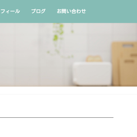
ロフィール
ブログ
お問い合わせ