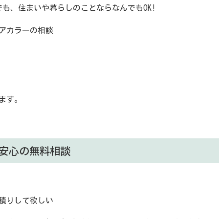
も、住まいや暮らしのことならなんでもOK!
アカラーの相談
ます。
安心の無料相談
積りして欲しい