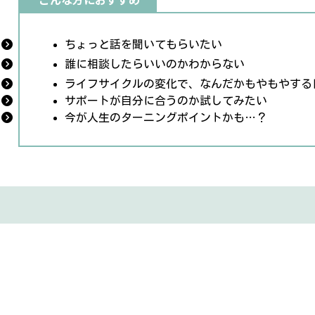
ちょっと話を聞いてもらいたい
誰に相談したらいいのかわからない
ライフサイクルの変化で、なんだかもやもやする
サポートが自分に合うのか試してみたい
今が人生のターニングポイントかも…？