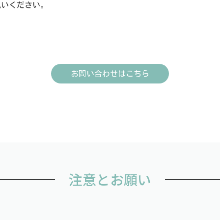
払いください。
お問い合わせはこちら
注意とお願い