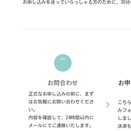
お申し込みを迷っていらっしゃる方のために、30
STEP
お問合わせ
お申
正式なお申し込みの前に、まず
はお気軽にお問い合わせくださ
こち
い。
みフ
内容を確認して、24時間以内に
しま
メールにてご連絡いたします。
決済