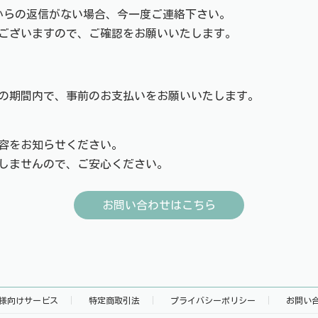
からの返信がない場合、今一度ご連絡下さい。
ございますので、ご確認をお願いいたします。
の期間内で、事前のお支払いをお願いいたします。
容をお知らせください。
しませんので、ご安心ください。
お問い合わせはこちら
様向けサービス
特定商取引法
プライバシーポリシー
お問い