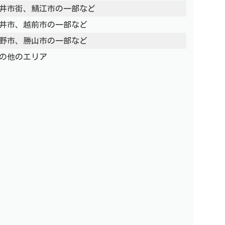
井市街、鯖江市の一部など
井市、越前市の一部など
野市、勝山市の一部など
の他のエリア