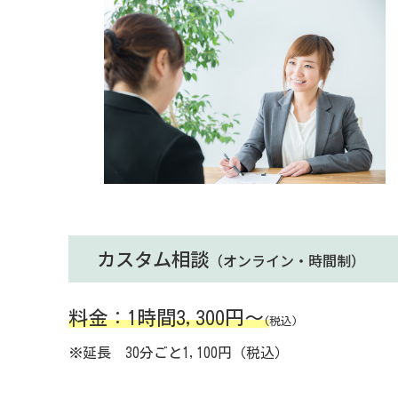
カスタム相談
（オンライン・時間制）
料金：1時間3,300円～
(
税込)
※延長 30分ごと1,100円（税込）