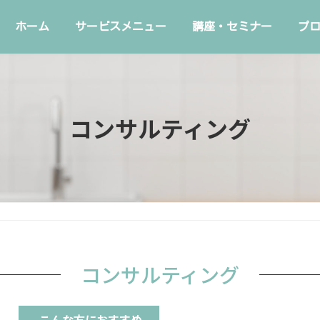
ホーム
サービスメニュー
講座・セミナー
プ
コンサルティング
コンサルティング
こんな方におすすめ