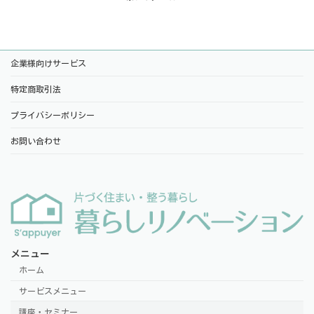
企業様向けサービス
特定商取引法
プライバシーポリシー
お問い合わせ
メニュー
ホーム
サービスメニュー
講座・セミナー