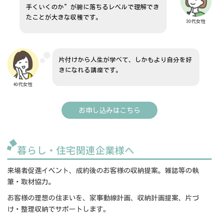
手くいくのか”が腑に落ちるレベルで理解でき
たことが大きな収穫です。
30代女性
片付けから人生が学べて、しかもより自分を好
きになれる講座です。
40代女性
お申し込みはこちら
暮らし・住宅関連企業様へ
来場者促進イベント、成約後のお客様の収納提案。雑誌等の執
筆・取材協力。
お客様の理想の住まいを、家事動線計画、収納計画提案、片づ
け・整理収納でサポートします。