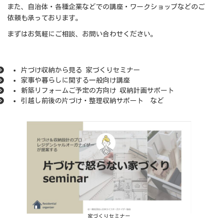
また、自治体・各種企業などでの講座・ワークショップなどのご
依頼も承っております。
まずはお気軽にご相談、お問い合わせください。
片づけ収納から見る 家づくりセミナー
家事や暮らしに関する一般向け講座
新築リフォームご予定の方向け 収納計画サポート
引越し前後の片づけ・整理収納サポート など
家づくりセミナー