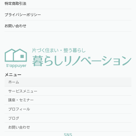
特定商取引法
プライバシーポリシー
お問い合わせ
メニュー
ホーム
サービスメニュー
講座・セミナー
プロフィール
ブログ
お問い合わせ
SNS