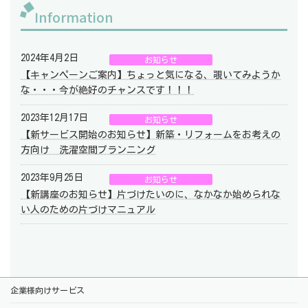
Information
2024年4月2日
お知らせ
【キャンペーンご案内】ちょっと気になる、覗いてみようか
な・・・今が絶好のチャンスです！！！
2023年12月17日
お知らせ
【新サービス開始のお知らせ】新築・リフォームをお考えの
方向け 洗濯空間プランニング
2023年9月25日
お知らせ
【新講座のお知らせ】片づけたいのに、なかなか始められな
い人のための片づけマニュアル
企業様向けサービス