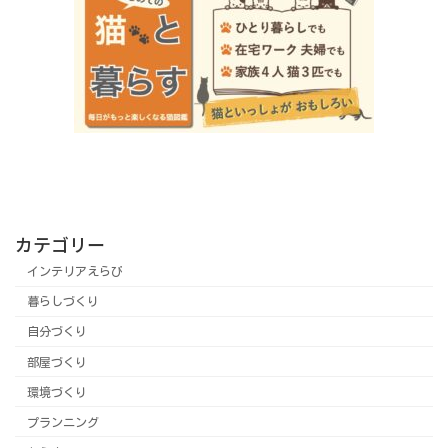
カテゴリー
インテリアえらび
暮らしづくり
自分づくり
部屋づくり
環境づくり
プランニング