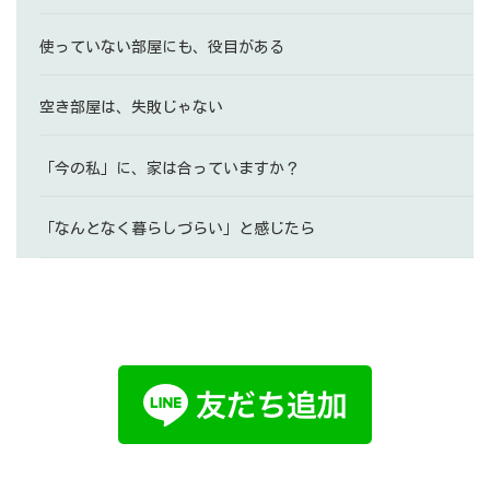
使っていない部屋にも、役目がある
空き部屋は、失敗じゃない
「今の私」に、家は合っていますか？
「なんとなく暮らしづらい」と感じたら