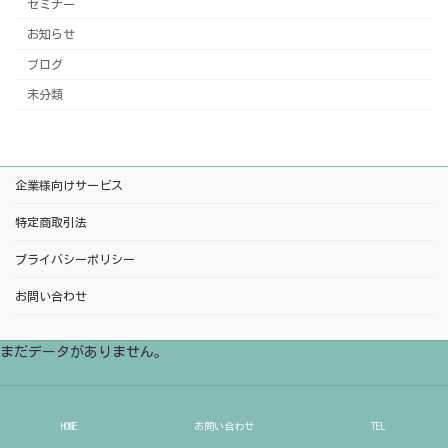
セミナー
お知らせ
ブログ
未分類
企業様向けサービス
特定商取引法
プライバシーポリシー
お問い合わせ
まだデータがありません。
HOME
お問い合わせ
TEL