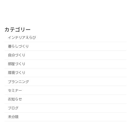
カテゴリー
インテリアえらび
暮らしづくり
自分づくり
部屋づくり
環境づくり
プランニング
セミナー
お知らせ
ブログ
未分類