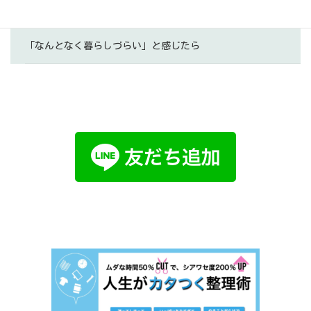
「今の私」に、家は合っていますか？
「なんとなく暮らしづらい」と感じたら