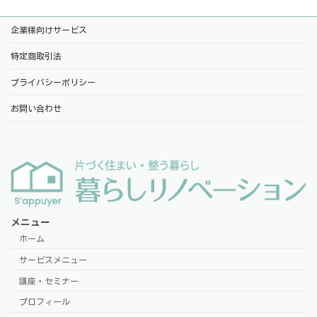
企業様向けサービス
特定商取引法
プライバシーポリシー
お問い合わせ
メニュー
ホーム
サービスメニュー
講座・セミナー
プロフィール