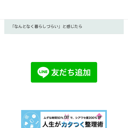
「今の私」に、家は合っていますか？
「なんとなく暮らしづらい」と感じたら