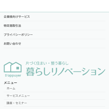
企業様向けサービス
特定商取引法
プライバシーポリシー
お問い合わせ
メニュー
ホーム
サービスメニュー
講座・セミナー