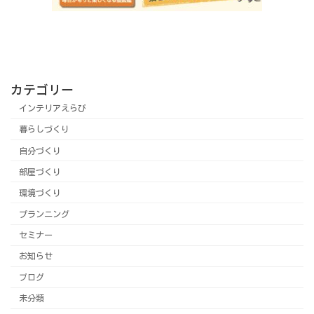
カテゴリー
インテリアえらび
暮らしづくり
自分づくり
部屋づくり
環境づくり
プランニング
セミナー
お知らせ
ブログ
未分類