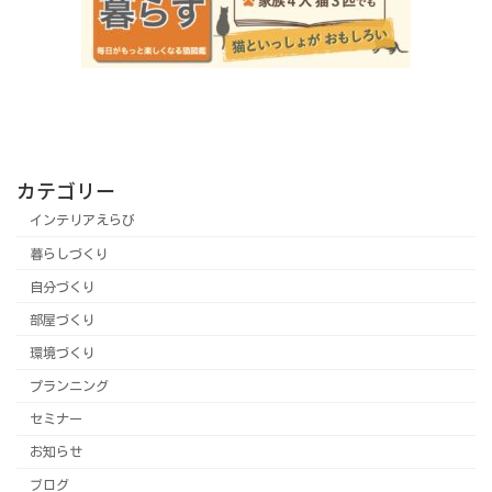
カテゴリー
インテリアえらび
暮らしづくり
自分づくり
部屋づくり
環境づくり
プランニング
セミナー
お知らせ
ブログ