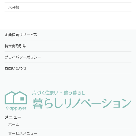
未分類
企業様向けサービス
特定商取引法
プライバシーポリシー
お問い合わせ
メニュー
ホーム
サービスメニュー