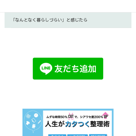
「今の私」に、家は合っていますか？
「なんとなく暮らしづらい」と感じたら