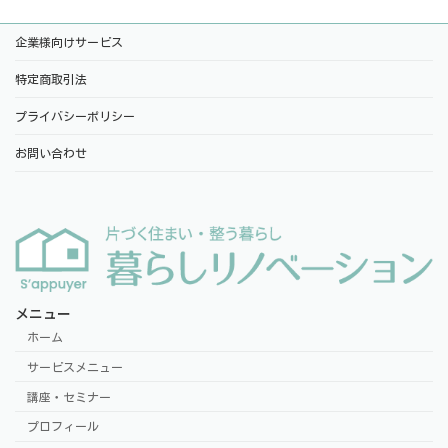
企業様向けサービス
特定商取引法
プライバシーポリシー
お問い合わせ
メニュー
ホーム
サービスメニュー
講座・セミナー
プロフィール