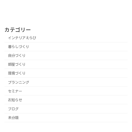
カテゴリー
インテリアえらび
暮らしづくり
自分づくり
部屋づくり
環境づくり
プランニング
セミナー
お知らせ
ブログ
未分類