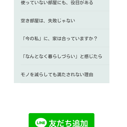
使っていない部屋にも、役目がある
空き部屋は、失敗じゃない
「今の私」に、家は合っていますか？
「なんとなく暮らしづらい」と感じたら
モノを減らしても満たされない理由