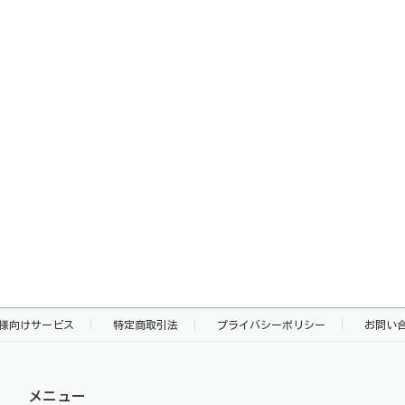
様向けサービス
特定商取引法
プライバシーポリシー
お問い
メニュー