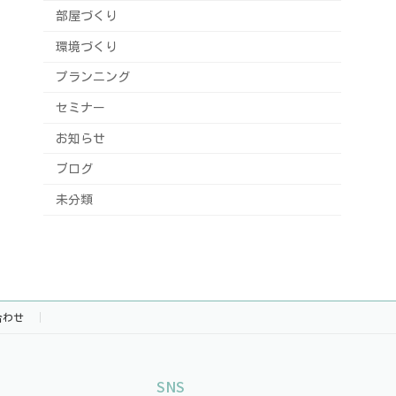
部屋づくり
環境づくり
プランニング
セミナー
お知らせ
ブログ
未分類
合わせ
SNS