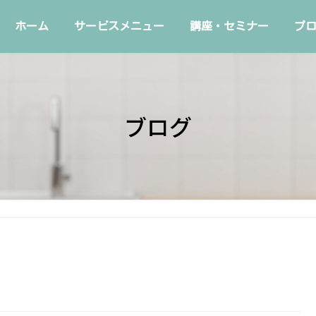
ホーム
サービスメニュー
講座・セミナー
プ
ブログ