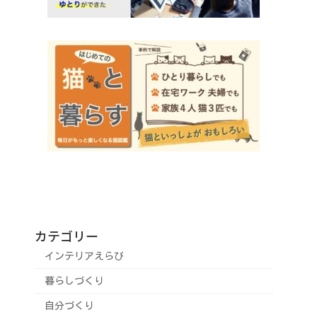
カテゴリー
インテリアえらび
暮らしづくり
自分づくり