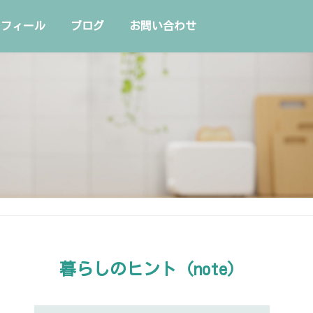
ロフィール
ブログ
お問い合わせ
暮らしのヒント（note）