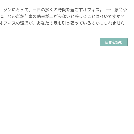
ーソンにとって、一日の多くの時間を過ごすオフィス。 一生懸命や
に、なんだか仕事の効率が上がらないと感じることはないですか？
オフィスの環境が、あなたの足を引っ張っているのかもしれません
続きを読む